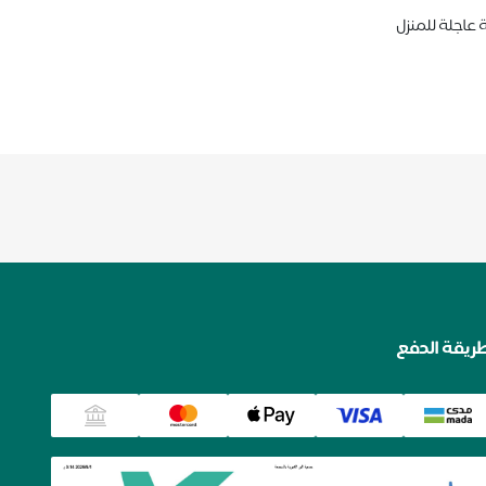
ة عاجلة للمنزل
ريقة الدفع