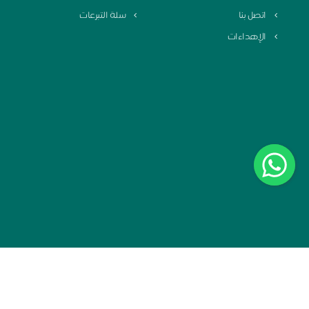
اتصل بنا
سلة التبرعات
الإهداءات
سياسة الخصوصية