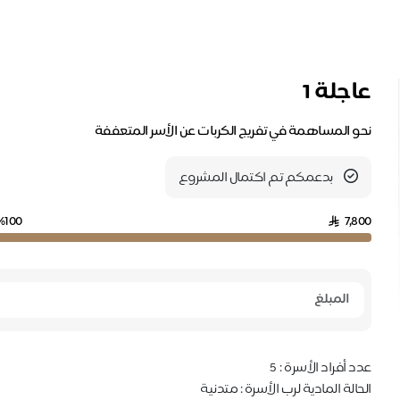
عاجلة 1
نحو المساهمة في تفريج الكربات عن الأسر المتعففة
بدعمكم تم اكتمال المشروع
%100
7,800
عدد أفراد الأسرة : 5
الحالة المادية لرب الأسرة :
متدنية