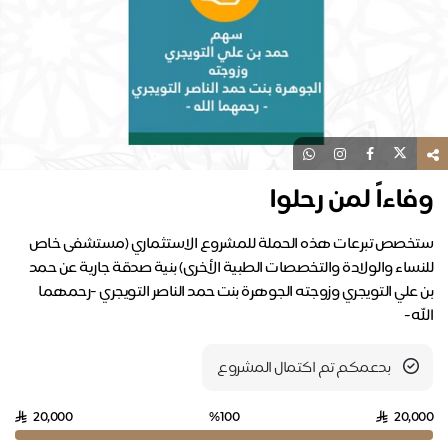
وفاءاً لمن رحلوا
ستخصص تبرعات هذه الحملة للمشروع الاستثماري (مستشفى خاص
للنساء والولادة والتخصصات الطبية الأخرى) بنية صدقة جارية عن حمد
بن علي التويجري وزوجته الجوهرة بنت حمد الناصر التويجري -رحمهما
الله-
بدعمكم تم اكتمال المشروع
20,000
%100
20,000