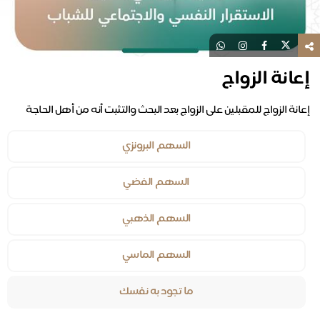
إعانة الزواج
إعانة الزواج للمقبلين على الزواج بعد البحث والتثبت أنه من أهل الحاجة
السهم البرونزي
السهم الفضي
السهم الذهبي
السهم الماسي
ما تجود به نفسك