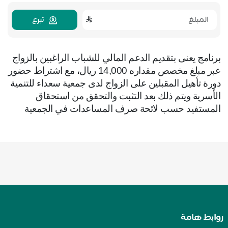
تبرع
برنامج يعنى بتقديم الدعم المالي للشباب الراغبين بالزواج
عبر مبلغ مخصص مقداره 14,000 ريال، مع اشتراط حضور
دورة تأهيل المقبلين على الزواج لدى جمعية سعداء للتنمية
الأسرية ويتم ذلك بعد التثبت والتحقق من استحقاق
المستفيد حسب لائحة صرف المساعدات في الجمعية
روابط هامة