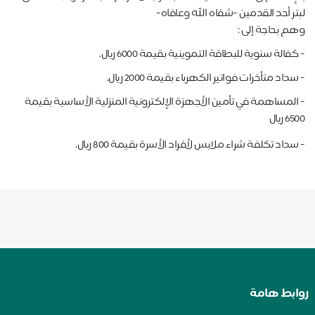
لبتر أحد القدمين -شفاه الله وعافاه-
وهم بحاجة إلى :
- كفالة سنوية للبطاقة التموينية بقيمة 6000 ريال.
- سداد متأخرات فواتير الكهرباء بقيمة 2000 ريال.
- المساهمة في تأمين الأجهزة الإلكترونية المنزلية الأساسية بقيمة
6500 ريال
- سداد تكلفة شراء ملابس لأفراد الأسرة بقيمة 800 ريال.
روابط هامة