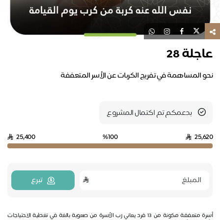
عاجلة 28
بدعمكم تم اكتمال المشروع
25,400
%100
25,620
تبرع
أسرة متعففة مكونة من 13 فرد يعاني رب الأسرة من صعوبة بالغة في تغطية الاحتياجات