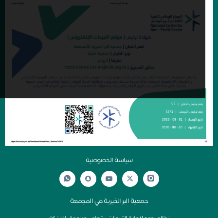
سياسة الخصوصية
جمعية البر الخيرية في المجمعة